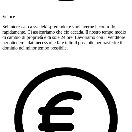
Veloce
Sei interessato a sveltekit-prerender e vuoi averne il controllo
rapidamente. Ci assicuriamo che ciò accada. Il nostro tempo medio
di cambio di proprietà è di sole 24 ore. Lavoriamo con il venditore
per ottenere i dati necessari e fare tutto il possibile per trasferire il
dominio nel minor tempo possibile.