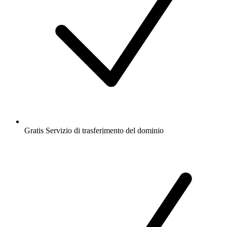
Gratis
Servizio di trasferimento del dominio