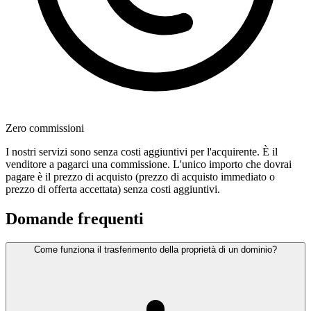
Zero commissioni
I nostri servizi sono senza costi aggiuntivi per l'acquirente. È il
venditore a pagarci una commissione. L'unico importo che dovrai
pagare è il prezzo di acquisto (prezzo di acquisto immediato o
prezzo di offerta accettata) senza costi aggiuntivi.
Domande frequenti
Come funziona il trasferimento della proprietà di un dominio?