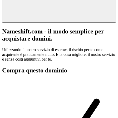
Nameshift.com - il modo semplice per
acquistare domini.
Utilizzando il nostro servizio di escrow, il rischio per te come
acquirente è praticamente nullo. E la cosa migliore: il nostro servizio
è senza costi aggiuntivi per te.
Compra questo dominio