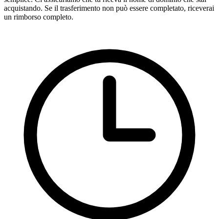
acquistando. Se il trasferimento non può essere completato, riceverai
un rimborso completo.