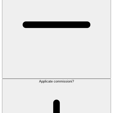
Applicate commissioni?