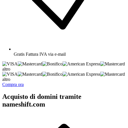
Gratis
Fattura IVA via e-mail
altro
altro
Compra ora
Acquisto di domini tramite
nameshift.com