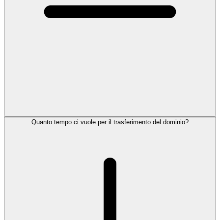
Quanto tempo ci vuole per il trasferimento del dominio?