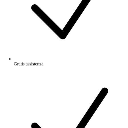
Gratis
assistenza