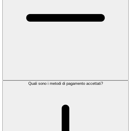
Quali sono i metodi di pagamento accettati?