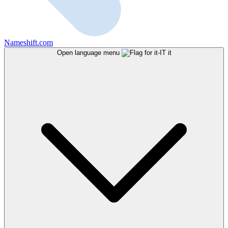
Nameshift.com
Open language menu
it