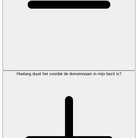
Hoelang duurt het voordat de domeinnaam in mijn bezit is?