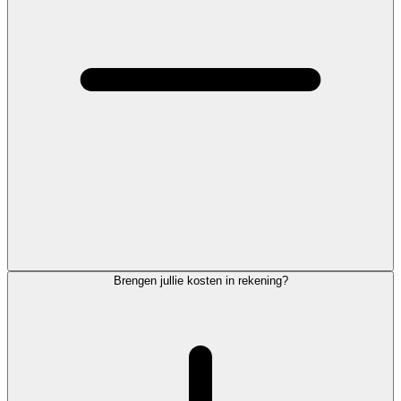
Brengen jullie kosten in rekening?