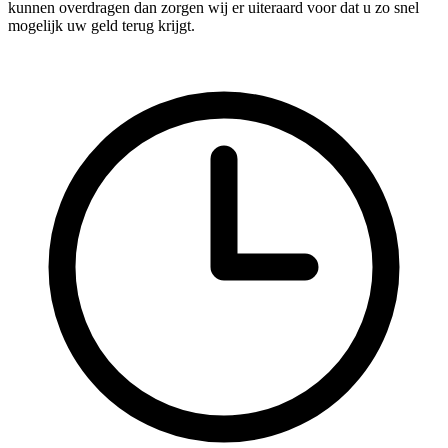
kunnen overdragen dan zorgen wij er uiteraard voor dat u zo snel
mogelijk uw geld terug krijgt.