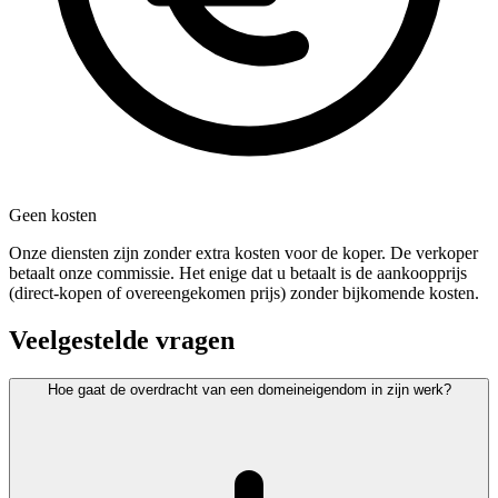
Geen kosten
Onze diensten zijn zonder extra kosten voor de koper. De verkoper
betaalt onze commissie. Het enige dat u betaalt is de aankoopprijs
(direct-kopen of overeengekomen prijs) zonder bijkomende kosten.
Veelgestelde vragen
Hoe gaat de overdracht van een domeineigendom in zijn werk?