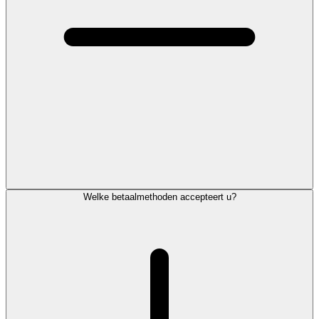
Welke betaalmethoden accepteert u?