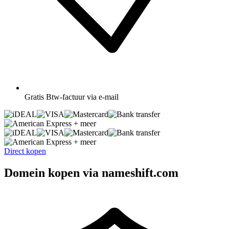
Gratis
Btw-factuur via e-mail
+ meer
+ meer
Direct kopen
Domein kopen via nameshift.com