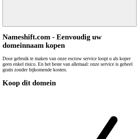
Nameshift.com - Eenvoudig uw
domeinnaam kopen
Door gebruik te maken van onze escrow service loopt u als koper
geen enkel risico. En het beste van allemaal: onze service is geheel
gratis zonder bijkomende kosten.
Koop dit domein