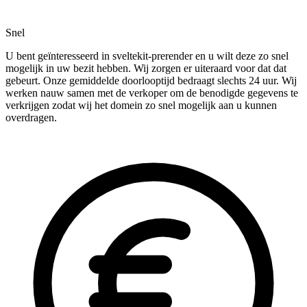
Snel
U bent geïnteresseerd in sveltekit-prerender en u wilt deze zo snel
mogelijk in uw bezit hebben. Wij zorgen er uiteraard voor dat dat
gebeurt. Onze gemiddelde doorlooptijd bedraagt slechts 24 uur. Wij
werken nauw samen met de verkoper om de benodigde gegevens te
verkrijgen zodat wij het domein zo snel mogelijk aan u kunnen
overdragen.