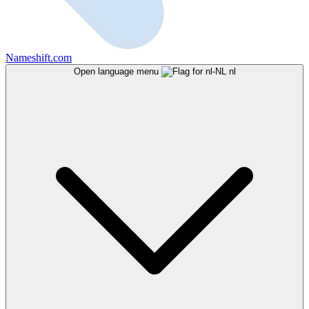
Nameshift.com
Open language menu
nl