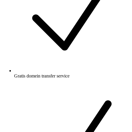
Gratis
domein transfer service