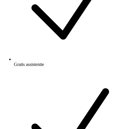
Gratis
assistentie